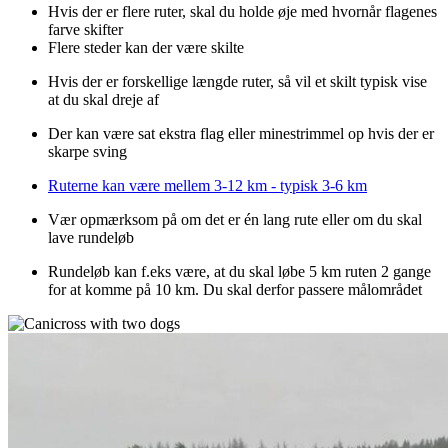
Hvis der er flere ruter, skal du holde øje med hvornår flagenes
farve skifter
Flere steder kan der være skilte
Hvis der er forskellige længde ruter, så vil et skilt typisk vise
at du skal dreje af
Der kan være sat ekstra flag eller minestrimmel op hvis der er
skarpe sving
Ruterne kan være mellem 3-12 km - typisk 3-6 km
Vær opmærksom på om det er én lang rute eller om du skal
lave rundeløb
Rundeløb kan f.eks være, at du skal løbe 5 km ruten 2 gange
for at komme på 10 km. Du skal derfor passere målområdet