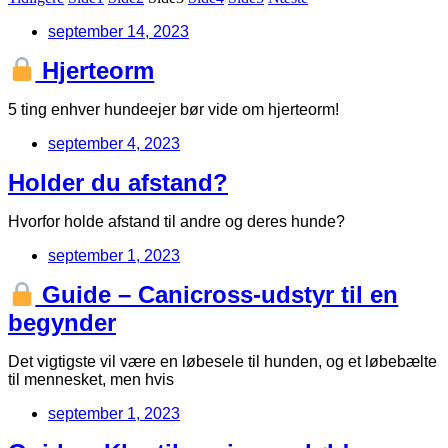
september 14, 2023
Hjerteorm
5 ting enhver hundeejer bør vide om hjerteorm!
september 4, 2023
Holder du afstand?
Hvorfor holde afstand til andre og deres hunde?
september 1, 2023
Guide – Canicross-udstyr til en
begynder
Det vigtigste vil være en løbesele til hunden, og et løbebælte
til mennesket, men hvis
september 1, 2023