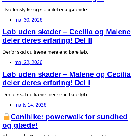
Hvorfor styrke og stabilitet er afgørende.
maj 30, 2026
Løb uden skader – Cecilia og Malene
deler deres erfaring! Del II
Derfor skal du træne mere end bare løb.
maj 22, 2026
Løb uden skader – Malene og Cecilia
deler deres erfaring! Del I
Derfor skal du træne mere end bare løb.
marts 14, 2026
Canihike: powerwalk for sundhed
og glæde!