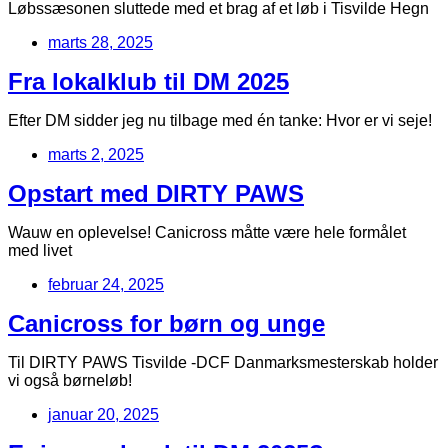
Løbssæsonen sluttede med et brag af et løb i Tisvilde Hegn
marts 28, 2025
Fra lokalklub til DM 2025
Efter DM sidder jeg nu tilbage med én tanke: Hvor er vi seje!
marts 2, 2025
Opstart med DIRTY PAWS
Wauw en oplevelse! Canicross måtte være hele formålet
med livet
februar 24, 2025
Canicross for børn og unge
Til DIRTY PAWS Tisvilde -DCF Danmarksmesterskab holder
vi også børneløb!
januar 20, 2025