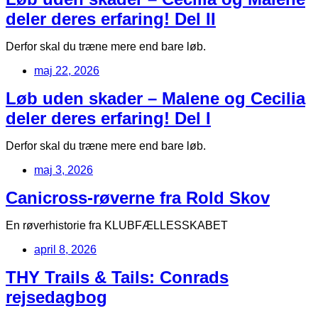
deler deres erfaring! Del II
Derfor skal du træne mere end bare løb.
maj 22, 2026
Løb uden skader – Malene og Cecilia
deler deres erfaring! Del I
Derfor skal du træne mere end bare løb.
maj 3, 2026
Canicross-røverne fra Rold Skov
En røverhistorie fra KLUBFÆLLESSKABET
april 8, 2026
THY Trails & Tails: Conrads
rejsedagbog