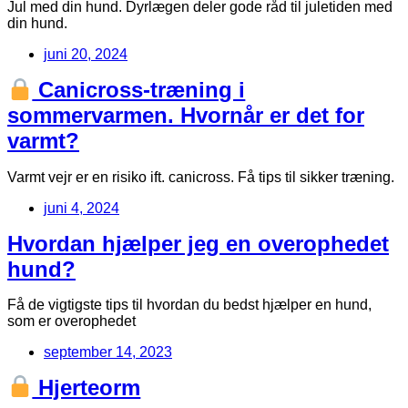
Jul med din hund. Dyrlægen deler gode råd til juletiden med
din hund.
juni 20, 2024
Canicross-træning i
sommervarmen. Hvornår er det for
varmt?
Varmt vejr er en risiko ift. canicross. Få tips til sikker træning.
juni 4, 2024
Hvordan hjælper jeg en overophedet
hund?
Få de vigtigste tips til hvordan du bedst hjælper en hund,
som er overophedet
september 14, 2023
Hjerteorm