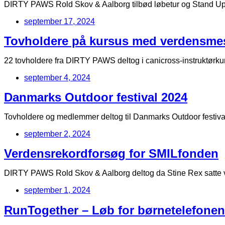
DIRTY PAWS Rold Skov & Aalborg tilbød løbetur og Stand U
september 17, 2024
Tovholdere på kursus med verdensme
22 tovholdere fra DIRTY PAWS deltog i canicross-instruktørkur
september 4, 2024
Danmarks Outdoor festival 2024
Tovholdere og medlemmer deltog til Danmarks Outdoor festiv
september 2, 2024
Verdensrekordforsøg for SMILfonden
DIRTY PAWS Rold Skov & Aalborg deltog da Stine Rex satte 
september 1, 2024
RunTogether – Løb for børnetelefonen