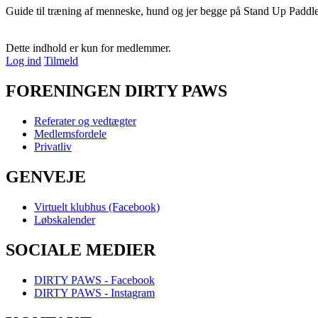
Guide til træning af menneske, hund og jer begge på Stand Up Paddl
Dette indhold er kun for medlemmer.
Log ind
Tilmeld
FORENINGEN DIRTY PAWS
Referater og vedtægter
Medlemsfordele
Privatliv
GENVEJE
Virtuelt klubhus (Facebook)
Løbskalender
SOCIALE MEDIER
DIRTY PAWS - Facebook
DIRTY PAWS - Instagram