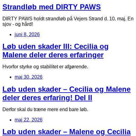
Strandløb med DIRTY PAWS
DIRTY PAWS holdt strandløb på Vejers Strand d. 10. maj. En
sjov - og hård!
juni 8, 2026
Løb uden skader III: Cecilia og
Malene deler deres erfaringer
Hvorfor styrke og stabilitet er afgørende.
maj 30, 2026
Løb uden skader – Cecilia og Malene
deler deres erfaring! Del II
Derfor skal du træne mere end bare løb.
maj 22, 2026
Løb uden skader – Malene og Cecilia