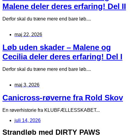
Malene deler deres erfaring! Del II
Derfor skal du træne mere end bare løb....
maj 22, 2026
Løb uden skader – Malene og
Cecilia deler deres erfaring! Del I
Derfor skal du træne mere end bare løb....
maj 3, 2026
Canicross-røverne fra Rold Skov
En røverhistorie fra KLUBFÆLLESSKABET...
juli 14, 2026
Strandløb med DIRTY PAWS