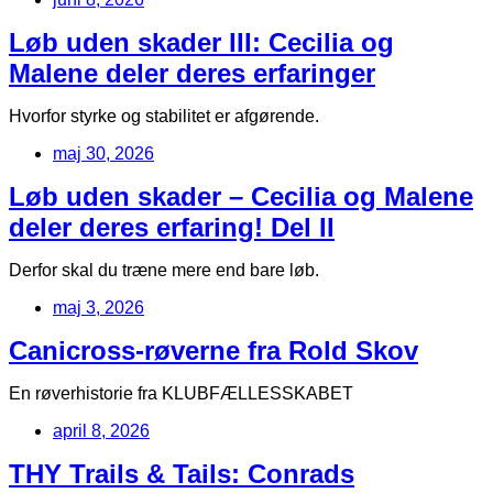
Løb uden skader III: Cecilia og
Malene deler deres erfaringer
Hvorfor styrke og stabilitet er afgørende.
maj 30, 2026
Løb uden skader – Cecilia og Malene
deler deres erfaring! Del II
Derfor skal du træne mere end bare løb.
maj 3, 2026
Canicross-røverne fra Rold Skov
En røverhistorie fra KLUBFÆLLESSKABET
april 8, 2026
THY Trails & Tails: Conrads