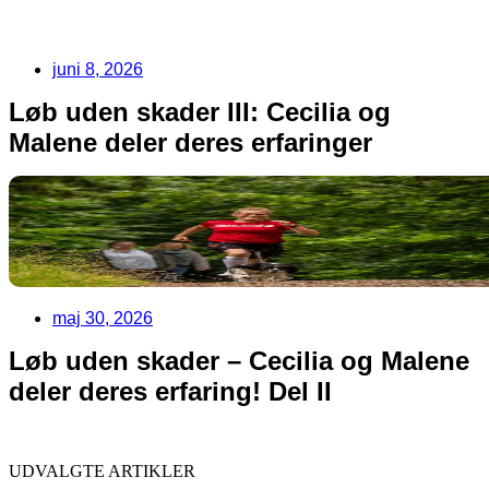
juni 8, 2026
Løb uden skader III: Cecilia og
Malene deler deres erfaringer
maj 30, 2026
Løb uden skader – Cecilia og Malene
deler deres erfaring! Del II
UDVALGTE ARTIKLER