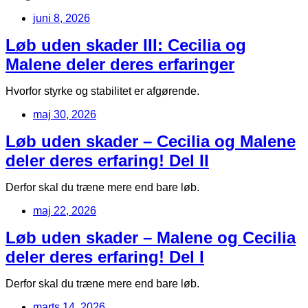
juni 8, 2026
Løb uden skader III: Cecilia og
Malene deler deres erfaringer
Hvorfor styrke og stabilitet er afgørende.
maj 30, 2026
Løb uden skader – Cecilia og Malene
deler deres erfaring! Del II
Derfor skal du træne mere end bare løb.
maj 22, 2026
Løb uden skader – Malene og Cecilia
deler deres erfaring! Del I
Derfor skal du træne mere end bare løb.
marts 14, 2026