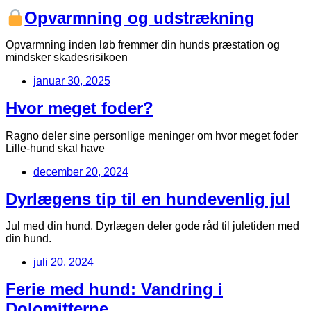
Opvarmning og udstrækning
Opvarmning inden løb fremmer din hunds præstation og
mindsker skadesrisikoen
januar 30, 2025
Hvor meget foder?
Ragno deler sine personlige meninger om hvor meget foder
Lille-hund skal have
december 20, 2024
Dyrlægens tip til en hundevenlig jul
Jul med din hund. Dyrlægen deler gode råd til juletiden med
din hund.
juli 20, 2024
Ferie med hund: Vandring i
Dolomitterne