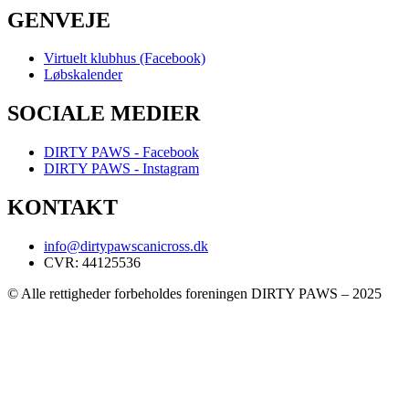
GENVEJE
Virtuelt klubhus (Facebook)
Løbskalender
SOCIALE MEDIER
DIRTY PAWS - Facebook
DIRTY PAWS - Instagram
KONTAKT
info@dirtypawscanicross.dk
CVR: 44125536
© Alle rettigheder forbeholdes foreningen DIRTY PAWS – 2025