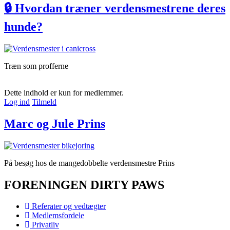
🔒 Hvordan træner verdensmestrene deres
hunde?
Træn som profferne
Dette indhold er kun for medlemmer.
Log ind
Tilmeld
Marc og Jule Prins
På besøg hos de mangedobbelte verdensmestre Prins
FORENINGEN DIRTY PAWS
Referater og vedtægter
Medlemsfordele
Privatliv