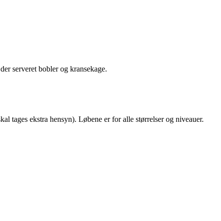
 der serveret bobler og kransekage.
 tages ekstra hensyn). Løbene er for alle størrelser og niveauer.