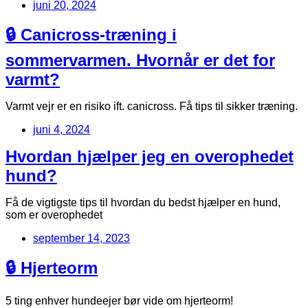
juni 20, 2024
🔒 Canicross-træning i
sommervarmen. Hvornår er det for
varmt?
Varmt vejr er en risiko ift. canicross. Få tips til sikker træning.
juni 4, 2024
Hvordan hjælper jeg en overophedet
hund?
Få de vigtigste tips til hvordan du bedst hjælper en hund,
som er overophedet
september 14, 2023
🔒 Hjerteorm
5 ting enhver hundeejer bør vide om hjerteorm!