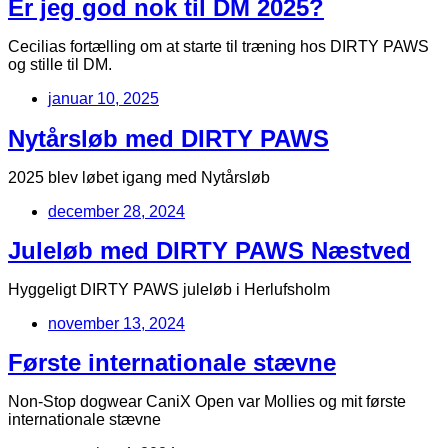
Er jeg god nok til DM 2025?
Cecilias fortælling om at starte til træning hos DIRTY PAWS
og stille til DM.
januar 10, 2025
Nytårsløb med DIRTY PAWS
2025 blev løbet igang med Nytårsløb
december 28, 2024
Juleløb med DIRTY PAWS Næstved
Hyggeligt DIRTY PAWS juleløb i Herlufsholm
november 13, 2024
Første internationale stævne
Non-Stop dogwear CaniX Open var Mollies og mit første
internationale stævne