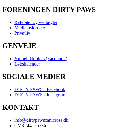
FORENINGEN DIRTY PAWS
Referater og vedtægter
Medlemsfordele
Privatliv
GENVEJE
Virtuelt klubhus (Facebook)
Løbskalender
SOCIALE MEDIER
DIRTY PAWS - Facebook
DIRTY PAWS - Instagram
KONTAKT
info@dirtypawscanicross.dk
CVR: 44125536