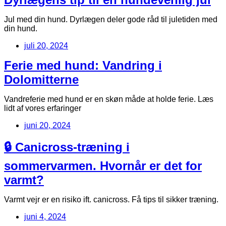
Jul med din hund. Dyrlægen deler gode råd til juletiden med
din hund.
juli 20, 2024
Ferie med hund: Vandring i
Dolomitterne
Vandreferie med hund er en skøn måde at holde ferie. Læs
lidt af vores erfaringer
juni 20, 2024
🔒 Canicross-træning i
sommervarmen. Hvornår er det for
varmt?
Varmt vejr er en risiko ift. canicross. Få tips til sikker træning.
juni 4, 2024