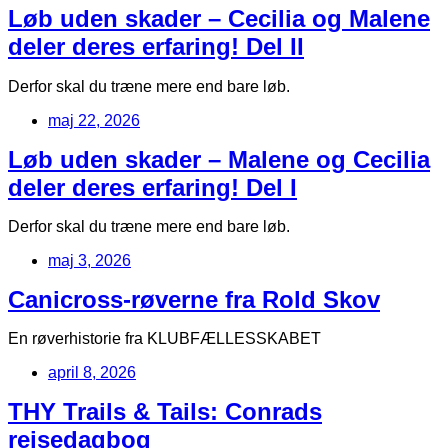
Løb uden skader – Cecilia og Malene
deler deres erfaring! Del II
Derfor skal du træne mere end bare løb.
maj 22, 2026
Løb uden skader – Malene og Cecilia
deler deres erfaring! Del I
Derfor skal du træne mere end bare løb.
maj 3, 2026
Canicross-røverne fra Rold Skov
En røverhistorie fra KLUBFÆLLESSKABET
april 8, 2026
THY Trails & Tails: Conrads
rejsedagbog