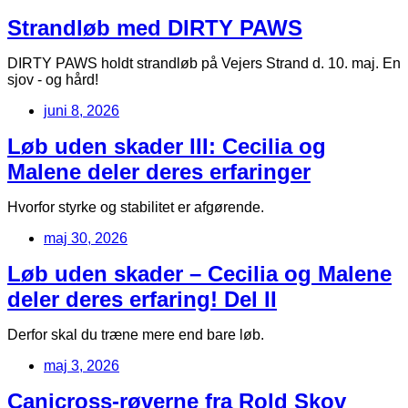
Strandløb med DIRTY PAWS
DIRTY PAWS holdt strandløb på Vejers Strand d. 10. maj. En
sjov - og hård!
juni 8, 2026
Løb uden skader III: Cecilia og
Malene deler deres erfaringer
Hvorfor styrke og stabilitet er afgørende.
maj 30, 2026
Løb uden skader – Cecilia og Malene
deler deres erfaring! Del II
Derfor skal du træne mere end bare løb.
maj 3, 2026
Canicross-røverne fra Rold Skov