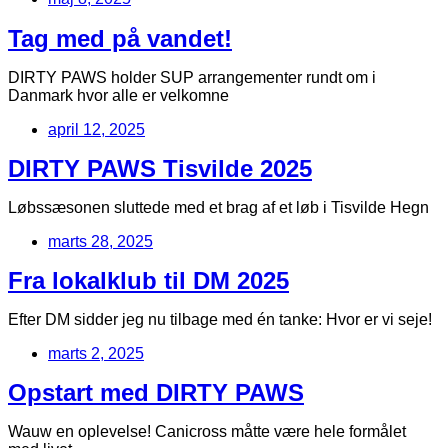
Tag med på vandet!
DIRTY PAWS holder SUP arrangementer rundt om i
Danmark hvor alle er velkomne
april 12, 2025
DIRTY PAWS Tisvilde 2025
Løbssæsonen sluttede med et brag af et løb i Tisvilde Hegn
marts 28, 2025
Fra lokalklub til DM 2025
Efter DM sidder jeg nu tilbage med én tanke: Hvor er vi seje!
marts 2, 2025
Opstart med DIRTY PAWS
Wauw en oplevelse! Canicross måtte være hele formålet