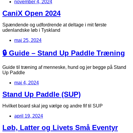
november 4, 2024
CaniX Open 2024
Spændende og udfordrende at deltage i mit første
udenlandske løb i Tyskland
maj 25, 2024
🔒 Guide – Stand Up Paddle Træning
Guide til træning af menneske, hund og jer begge på Stand
Up Paddle
maj 4, 2024
Stand Up Paddle (SUP)
Hvilket board skal jeg vælge og andre fif til SUP
april 19, 2024
Løb, Latter og Livets Små Eventyr