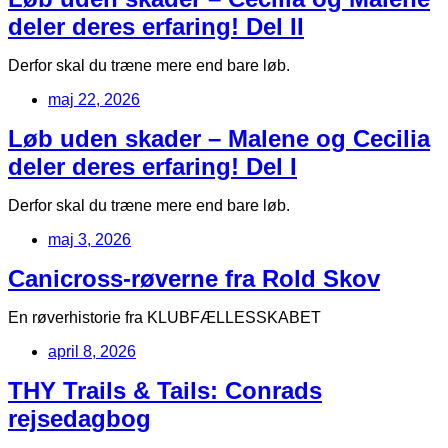
deler deres erfaring! Del II
Derfor skal du træne mere end bare løb.
maj 22, 2026
Løb uden skader – Malene og Cecilia
deler deres erfaring! Del I
Derfor skal du træne mere end bare løb.
maj 3, 2026
Canicross-røverne fra Rold Skov
En røverhistorie fra KLUBFÆLLESSKABET
april 8, 2026
THY Trails & Tails: Conrads
rejsedagbog