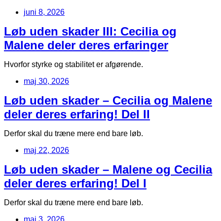
juni 8, 2026
Løb uden skader III: Cecilia og
Malene deler deres erfaringer
Hvorfor styrke og stabilitet er afgørende.
maj 30, 2026
Løb uden skader – Cecilia og Malene
deler deres erfaring! Del II
Derfor skal du træne mere end bare løb.
maj 22, 2026
Løb uden skader – Malene og Cecilia
deler deres erfaring! Del I
Derfor skal du træne mere end bare løb.
maj 3, 2026