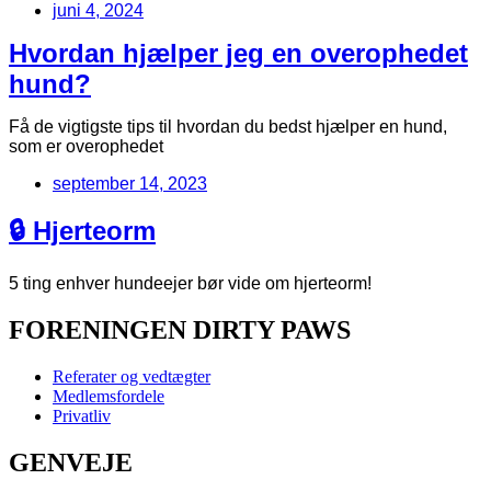
juni 4, 2024
Hvordan hjælper jeg en overophedet
hund?
Få de vigtigste tips til hvordan du bedst hjælper en hund,
som er overophedet
september 14, 2023
🔒 Hjerteorm
5 ting enhver hundeejer bør vide om hjerteorm!
FORENINGEN DIRTY PAWS
Referater og vedtægter
Medlemsfordele
Privatliv
GENVEJE