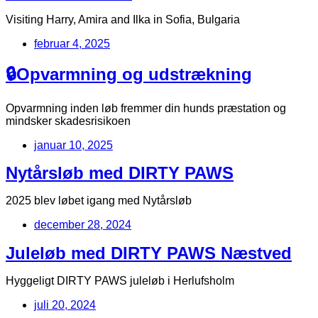
Visiting Harry, Amira and Ilka in Sofia, Bulgaria
februar 4, 2025
🔒Opvarmning og udstrækning
Opvarmning inden løb fremmer din hunds præstation og
mindsker skadesrisikoen
januar 10, 2025
Nytårsløb med DIRTY PAWS
2025 blev løbet igang med Nytårsløb
december 28, 2024
Juleløb med DIRTY PAWS Næstved
Hyggeligt DIRTY PAWS juleløb i Herlufsholm
juli 20, 2024