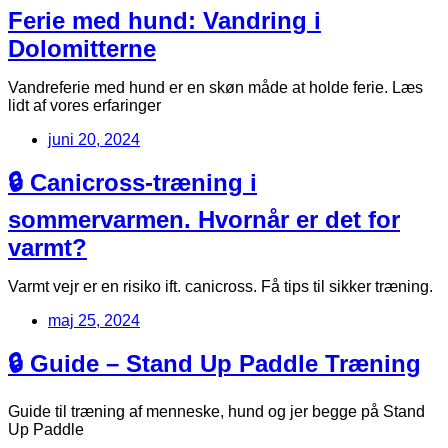
Ferie med hund: Vandring i
Dolomitterne
Vandreferie med hund er en skøn måde at holde ferie. Læs
lidt af vores erfaringer
juni 20, 2024
🔒 Canicross-træning i
sommervarmen. Hvornår er det for
varmt?
Varmt vejr er en risiko ift. canicross. Få tips til sikker træning.
maj 25, 2024
🔒 Guide – Stand Up Paddle Træning
Guide til træning af menneske, hund og jer begge på Stand
Up Paddle