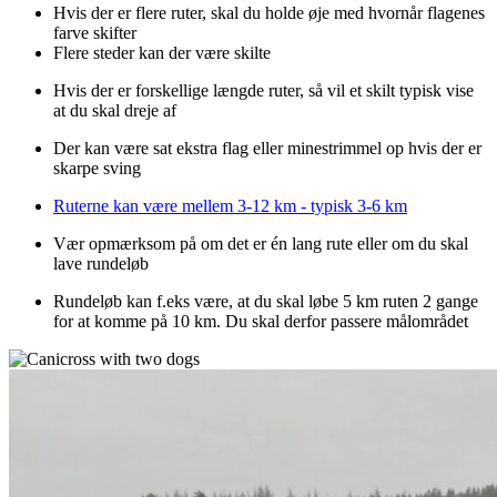
Hvis der er flere ruter, skal du holde øje med hvornår flagenes
farve skifter
Flere steder kan der være skilte
Hvis der er forskellige længde ruter, så vil et skilt typisk vise
at du skal dreje af
Der kan være sat ekstra flag eller minestrimmel op hvis der er
skarpe sving
Ruterne kan være mellem 3-12 km - typisk 3-6 km
Vær opmærksom på om det er én lang rute eller om du skal
lave rundeløb
Rundeløb kan f.eks være, at du skal løbe 5 km ruten 2 gange
for at komme på 10 km. Du skal derfor passere målområdet