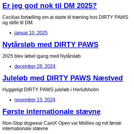
Er jeg god nok til DM 2025?
Cecilias fortælling om at starte til træning hos DIRTY PAWS
og stille til DM.
januar 10, 2025
Nytårsløb med DIRTY PAWS
2025 blev løbet igang med Nytårsløb
december 28, 2024
Juleløb med DIRTY PAWS Næstved
Hyggeligt DIRTY PAWS juleløb i Herlufsholm
november 13, 2024
Første internationale stævne
Non-Stop dogwear CaniX Open var Mollies og mit første
internationale stævne