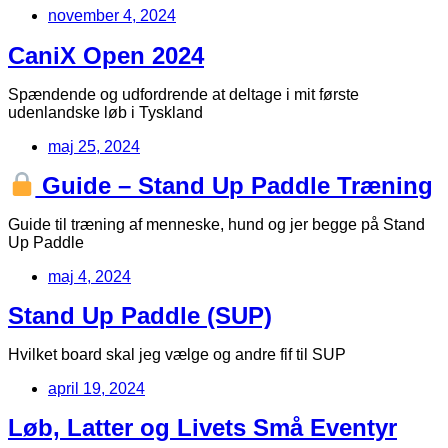
november 4, 2024
CaniX Open 2024
Spændende og udfordrende at deltage i mit første
udenlandske løb i Tyskland
maj 25, 2024
Guide – Stand Up Paddle Træning
Guide til træning af menneske, hund og jer begge på Stand
Up Paddle
maj 4, 2024
Stand Up Paddle (SUP)
Hvilket board skal jeg vælge og andre fif til SUP
april 19, 2024
Løb, Latter og Livets Små Eventyr