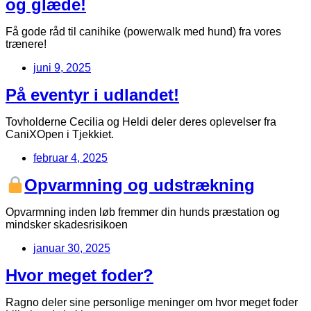
og glæde!
Få gode råd til canihike (powerwalk med hund) fra vores
trænere!
juni 9, 2025
På eventyr i udlandet!
Tovholderne Cecilia og Heldi deler deres oplevelser fra
CaniXOpen i Tjekkiet.
februar 4, 2025
Opvarmning og udstrækning
Opvarmning inden løb fremmer din hunds præstation og
mindsker skadesrisikoen
januar 30, 2025
Hvor meget foder?
Ragno deler sine personlige meninger om hvor meget foder