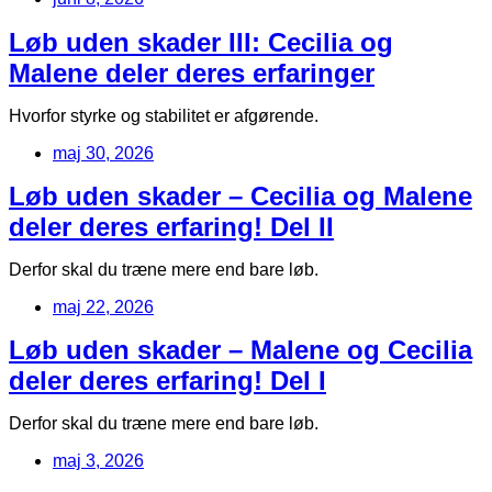
Løb uden skader III: Cecilia og
Malene deler deres erfaringer
Hvorfor styrke og stabilitet er afgørende.
maj 30, 2026
Løb uden skader – Cecilia og Malene
deler deres erfaring! Del II
Derfor skal du træne mere end bare løb.
maj 22, 2026
Løb uden skader – Malene og Cecilia
deler deres erfaring! Del I
Derfor skal du træne mere end bare løb.
maj 3, 2026