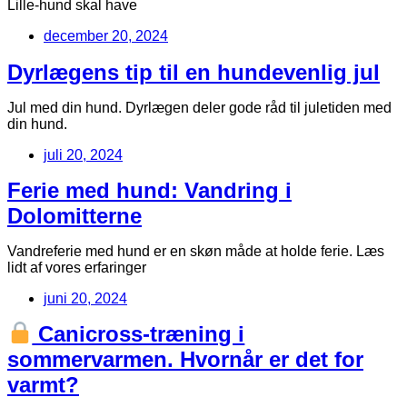
Lille-hund skal have
december 20, 2024
Dyrlægens tip til en hundevenlig jul
Jul med din hund. Dyrlægen deler gode råd til juletiden med
din hund.
juli 20, 2024
Ferie med hund: Vandring i
Dolomitterne
Vandreferie med hund er en skøn måde at holde ferie. Læs
lidt af vores erfaringer
juni 20, 2024
Canicross-træning i
sommervarmen. Hvornår er det for
varmt?