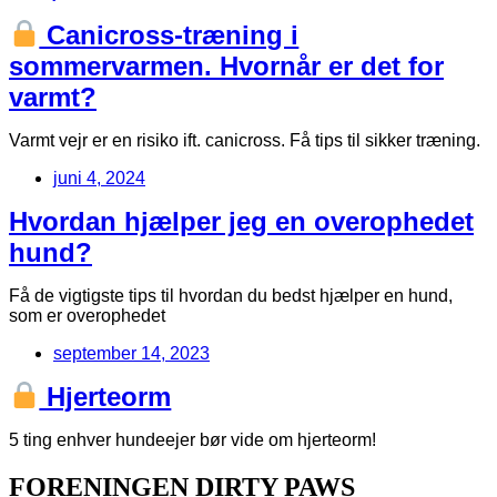
Canicross-træning i
sommervarmen. Hvornår er det for
varmt?
Varmt vejr er en risiko ift. canicross. Få tips til sikker træning.
juni 4, 2024
Hvordan hjælper jeg en overophedet
hund?
Få de vigtigste tips til hvordan du bedst hjælper en hund,
som er overophedet
september 14, 2023
Hjerteorm
5 ting enhver hundeejer bør vide om hjerteorm!
FORENINGEN DIRTY PAWS